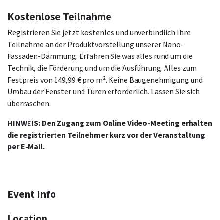
Kostenlose Teilnahme
Registrieren Sie jetzt kostenlos und unverbindlich Ihre
Teilnahme an der Produktvorstellung unserer Nano-
Fassaden-Dämmung. Erfahren Sie was alles rund um die
Technik, die Förderung und um die Ausführung. Alles zum
Festpreis von 149,99 € pro m². Keine Baugenehmigung und
Umbau der Fenster und Türen erforderlich. Lassen Sie sich
überraschen.
HINWEIS: Den Zugang zum Online Video-Meeting erhalten
die registrierten Teilnehmer kurz vor der Veranstaltung
per E-Mail.
Event Info
Location