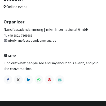
Online event
Organizer
Nanofassadendämmung | mkm International GmbH
+49 2821 7869985
info@nanofassadendaemmung.de
Share
Find out what people see and say about this event, and join
the conversation.