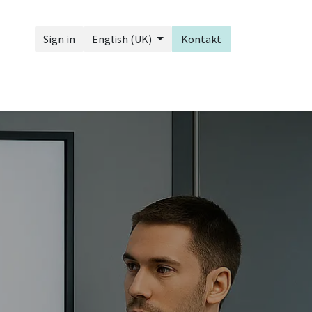
Sign in
English (UK)
Kontakt