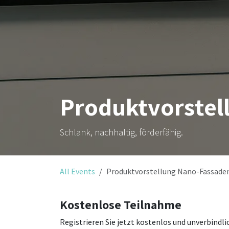
Produktvorste
Schlank, nachhaltig, förderfähig.
All Events
Produktvorstellung Nano-Fassa
Kostenlose Teilnahme
Registrieren Sie jetzt kostenlos und unverbind