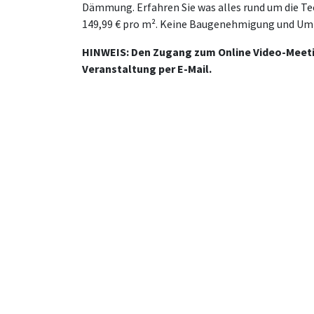
Dämmung. Erfahren Sie was alles rund um die Tec
149,99 € pro m². Keine Baugenehmigung und Umba
HINWEIS: Den Zugang zum Online Video-Meeting
Veranstaltung per E-Mail.