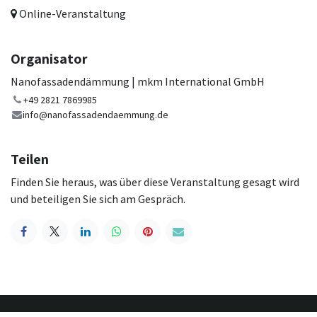
Online-Veranstaltung
Organisator
Nanofassadendämmung | mkm International GmbH
+49 2821 7869985
info@nanofassadendaemmung.de
Teilen
Finden Sie heraus, was über diese Veranstaltung gesagt wird
und beteiligen Sie sich am Gespräch.