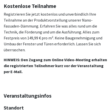
Kostenlose Teilnahme
Registrieren Sie jetzt kostenlos und unverbindlich Ihre
Teilnahme an der Produktvorstellung unserer Nano-
Fassaden-Dämmung. Erfahren Sie was alles rund um die
Technik, die Förderung und um die Ausführung. Alles zum
Festpreis von 149,99 € pro m². Keine Baugenehmigung und
Umbau der Fenster und Türen erforderlich. Lassen Sie sich
überraschen.
HINWEIS: Den Zugang zum Online Video-Meeting erhalten
die registrierten Teilnehmer kurz vor der Veranstaltung
per E-Mail.
Veranstaltungsinfos
Standort