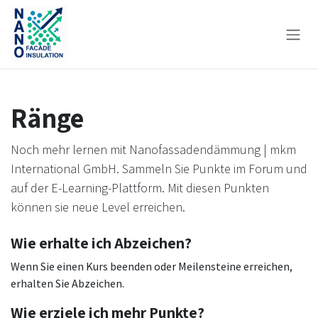
Zum Inhalt springen
Ränge
Noch mehr lernen mit Nanofassadendämmung | mkm
International GmbH. Sammeln Sie Punkte im Forum und
auf der E-Learning-Plattform. Mit diesen Punkten
können sie neue Level erreichen.
Wie erhalte ich Abzeichen?
Wenn Sie einen Kurs beenden oder Meilensteine erreichen,
erhalten Sie Abzeichen.
Wie erziele ich mehr Punkte?