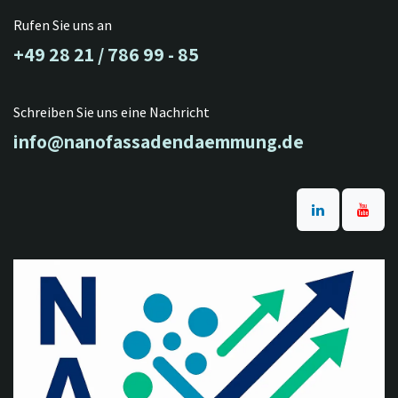
Rufen Sie uns an
+49 28 21 / 786 99 - 85
Schreiben Sie uns eine Nachricht
info@nanofassadendaemmung.de