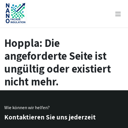
Zum Inhalt springen
Hoppla: Die
angeforderte Seite ist
ungültig oder existiert
nicht mehr.
Wie können wir helfen?
Kontaktieren Sie uns jederzeit