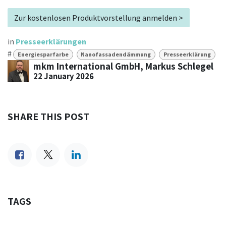
Zur kostenlosen Produktvorstellung anmelden >
in
Presseerklärungen
#
Energiesparfarbe
Nanofassadendämmung
Presseerklärung
mkm International GmbH, Markus Schlegel
22 January 2026
SHARE THIS POST
TAGS