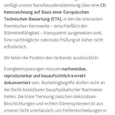
verfügt unsere Nanofassadendämmung über eine
CE-
Kennzeichnung auf Basis einer Europäischen
Technischen Bewertung (ETA)
, in der die relevanten
thermischen Kennwerte – einschließlich der
Wärmeleitfähigkeit – transparent ausgewiesen sind.
Eine nachträgliche nationale Prüfung ist daher nicht
erforderlich.
Wir teilen die Position des Verbands ausdrücklich:
Energieeinsparungen müssen
nachweisbar,
reproduzierbar und bauaufsichtlich korrekt
dokumentiert
sein. Marketingbegriffe dürfen nicht an
die Stelle belastbarer bauphysikalischer Nachweise
treten. Die klare Trennung zwischen dekorativen
Beschichtungen und echten Dämmsystemen ist aus
unserer Sicht unerlässlich, um Fehlentscheidungen in