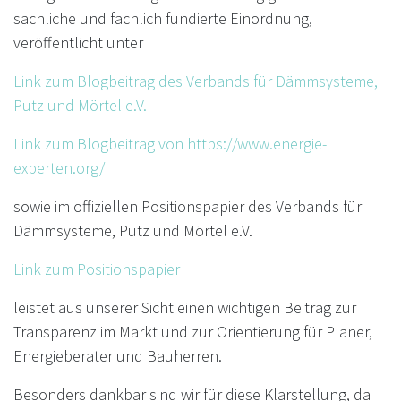
sachliche und fachlich fundierte Einordnung,
veröffentlicht unter
Link zum Blogbeitrag des Verbands für Dämmsysteme,
Putz und Mörtel e.V.
Link zum Blogbeitrag von https://www.energie-
experten.org/
sowie im offiziellen Positionspapier des Verbands für
Dämmsysteme, Putz und Mörtel e.V.
Link zum Positionspapier
leistet aus unserer Sicht einen wichtigen Beitrag zur
Transparenz im Markt und zur Orientierung für Planer,
Energieberater und Bauherren.
Besonders dankbar sind wir für diese Klarstellung, da