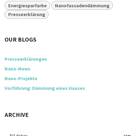
Energiesparfarbe
Nanofassadendämmung
Presseerklärung
OUR BLOGS
Presseerklärungen
Nano-News
Nano-Projekte
Vorführung: Dämmung eines Hauses
ARCHIVE