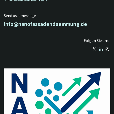
Send us a message
info@nanofassadendaemmung.de
Folgen Sie uns