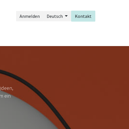
Anmelden
Deutsch
Kontakt
ideen,
m ein