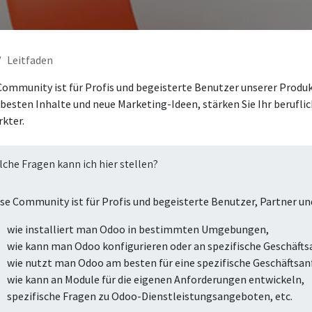
Leitfaden
Community ist für Profis und begeisterte Benutzer unserer Produk
e besten Inhalte und neue Marketing-Ideen, stärken Sie Ihr berufl
kter.
che Fragen kann ich hier stellen?
se Community ist für Profis und begeisterte Benutzer, Partner un
wie installiert man Odoo in bestimmten Umgebungen,
wie kann man Odoo konfigurieren oder an spezifische Geschäft
wie nutzt man Odoo am besten für eine spezifische Geschäftsan
wie kann an Module für die eigenen Anforderungen entwickeln,
spezifische Fragen zu Odoo-Dienstleistungsangeboten, etc.