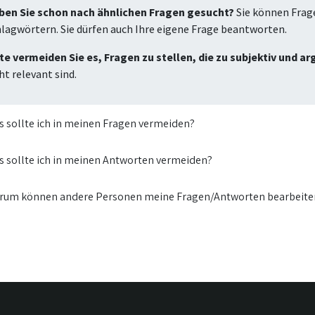
ben Sie schon nach ähnlichen Fragen gesucht?
Sie können Frag
lagwörtern. Sie dürfen auch Ihre eigene Frage beantworten.
te vermeiden Sie es, Fragen zu stellen, die zu subjektiv und a
ht relevant sind.
 sollte ich in meinen Fragen vermeiden?
 sollte ich in meinen Antworten vermeiden?
rum können andere Personen meine Fragen/Antworten bearbeite