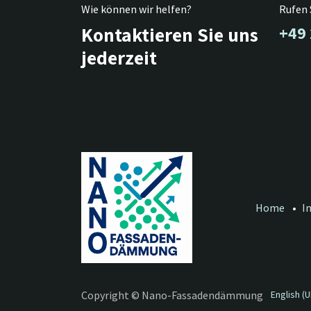
Wie können wir helfen?
Rufen 
Kontaktieren Sie uns
+49 
jederzeit
Home
•
I
English (U
Copyright © Nano-Fassadendämmung